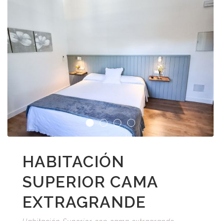
HABITACIÓN
SUPERIOR CAMA
EXTRAGRANDE