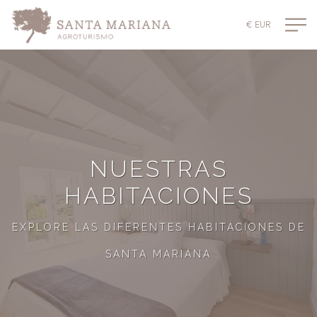
€ EUR
NUESTRAS
HABITACIONES
EXPLORE LAS DIFERENTES HABITACIONES DE
SANTA MARIANA