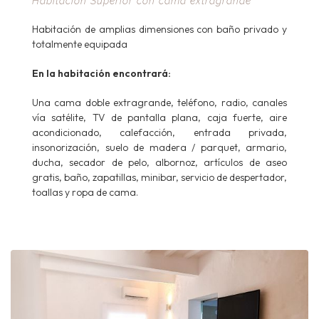
Habitación Superior con cama extragrande
Habitación de amplias dimensiones con baño privado y
totalmente equipada
En la habitación encontrará:
Una cama doble extragrande, teléfono, radio, canales
vía satélite, TV de pantalla plana, caja fuerte, aire
acondicionado, calefacción, entrada privada,
insonorización, suelo de madera / parquet, armario,
ducha, secador de pelo, albornoz, artículos de aseo
gratis, baño, zapatillas, minibar, servicio de despertador,
toallas y ropa de cama.