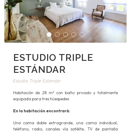
ESTUDIO TRIPLE
ESTÁNDAR
Estudio Triple Estándar
Habitación de 28 m² con baño privado y totalmente
equipada para tres húespedes
En la habitación encontrará:
Una cama doble extragrande, una cama individual,
teléfono, radio, canales vía satélite, TV de pantalla