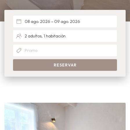
RESERVAR