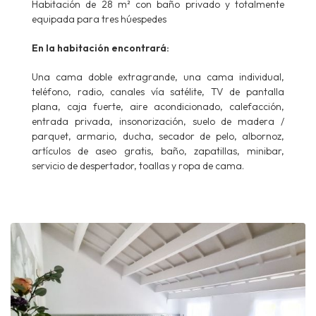
Habitación de 28 m² con baño privado y totalmente
equipada para tres húespedes
En la habitación encontrará:
Una cama doble extragrande, una cama individual,
teléfono, radio, canales vía satélite, TV de pantalla
plana, caja fuerte, aire acondicionado, calefacción,
entrada privada, insonorización, suelo de madera /
parquet, armario, ducha, secador de pelo, albornoz,
artículos de aseo gratis, baño, zapatillas, minibar,
servicio de despertador, toallas y ropa de cama.