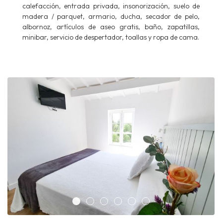
calefacción, entrada privada, insonorización, suelo de
madera / parquet, armario, ducha, secador de pelo,
albornoz, artículos de aseo gratis, baño, zapatillas,
minibar, servicio de despertador, toallas y ropa de cama.