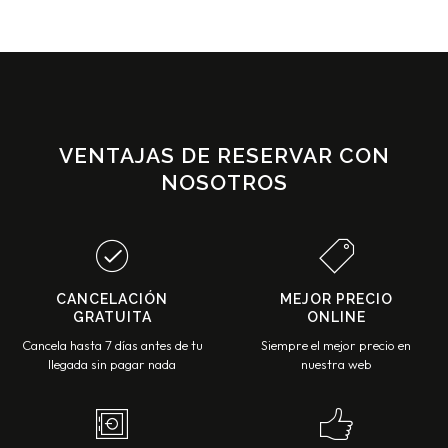
VENTAJAS DE RESERVAR CON
NOSOTROS
CANCELACIÓN
MEJOR PRECIO
GRATUITA
ONLINE
Cancela hasta 7 días antes de tu
Siempre el mejor precio en
llegada sin pagar nada
nuestra web