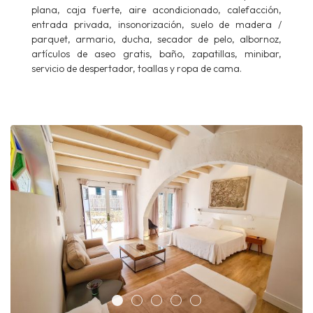
plana, caja fuerte, aire acondicionado, calefacción,
entrada privada, insonorización, suelo de madera /
parquet, armario, ducha, secador de pelo, albornoz,
artículos de aseo gratis, baño, zapatillas, minibar,
servicio de despertador, toallas y ropa de cama.