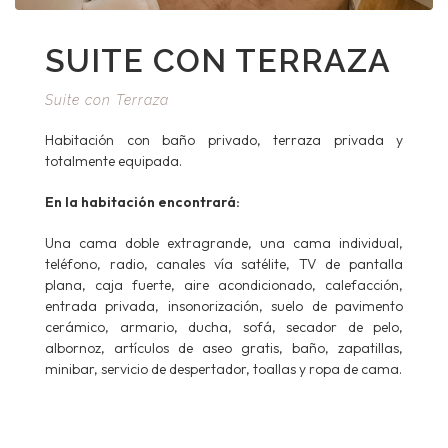
SUITE CON TERRAZA
Suite con Terraza
Habitación con baño privado, terraza privada y
totalmente equipada.
En la habitación encontrará:
Una cama doble extragrande, una cama individual,
teléfono, radio, canales vía satélite, TV de pantalla
plana, caja fuerte, aire acondicionado, calefacción,
entrada privada, insonorización, suelo de pavimento
cerámico, armario, ducha, sofá, secador de pelo,
albornoz, artículos de aseo gratis, baño, zapatillas,
minibar, servicio de despertador, toallas y ropa de cama.