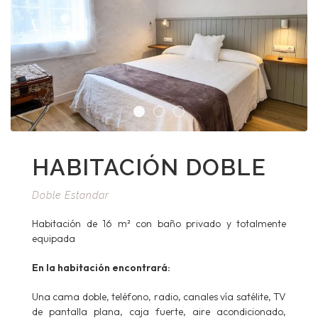
HABITACIÓN DOBLE
Doble Estandar
Habitación de 16 m² con baño privado y totalmente
equipada
En la habitación encontrará:
Una cama doble, teléfono, radio, canales vía satélite, TV
de pantalla plana, caja fuerte, aire acondicionado,