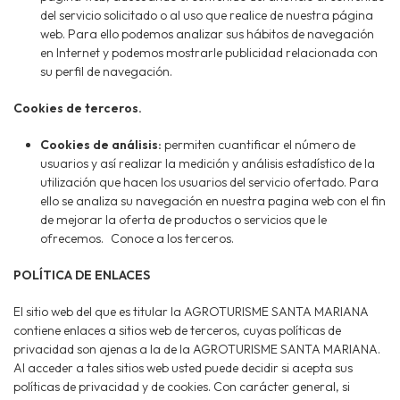
del servicio solicitado o al uso que realice de nuestra página
web. Para ello podemos analizar sus hábitos de navegación
en Internet y podemos mostrarle publicidad relacionada con
su perfil de navegación.
Cookies de terceros.
Cookies de análisis:
permiten cuantificar el número de
usuarios y así realizar la medición y análisis estadístico de la
utilización que hacen los usuarios del servicio ofertado. Para
ello se analiza su navegación en nuestra pagina web con el fin
de mejorar la oferta de productos o servicios que le
ofrecemos. Conoce a los terceros.
POLÍTICA DE ENLACES
El sitio web del que es titular la AGROTURISME SANTA MARIANA
contiene enlaces a sitios web de terceros, cuyas políticas de
privacidad son ajenas a la de la AGROTURISME SANTA MARIANA.
Al acceder a tales sitios web usted puede decidir si acepta sus
políticas de privacidad y de cookies. Con carácter general, si