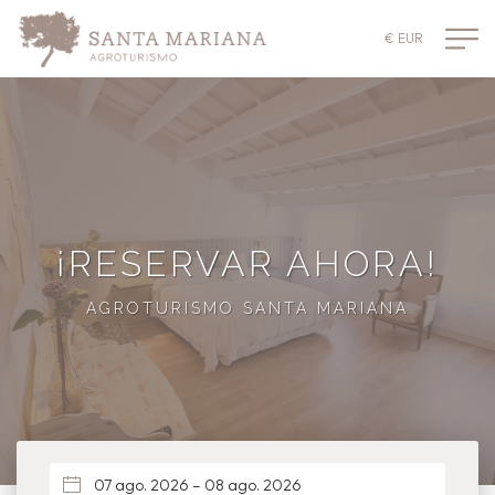
€ EUR
¡RESERVAR AHORA!
AGROTURISMO SANTA MARIANA