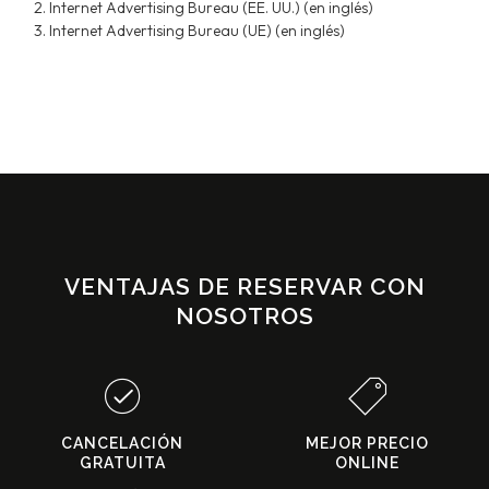
Internet Advertising Bureau (EE. UU.) (en inglés)
Internet Advertising Bureau (UE) (en inglés)
VENTAJAS DE RESERVAR CON
NOSOTROS
CANCELACIÓN
MEJOR PRECIO
GRATUITA
ONLINE