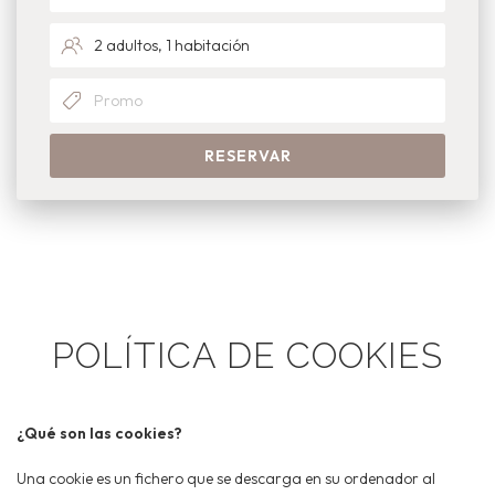
RESERVAR
POLÍTICA DE COOKIES
¿Qué son las cookies?
Una cookie es un fichero que se descarga en su ordenador al