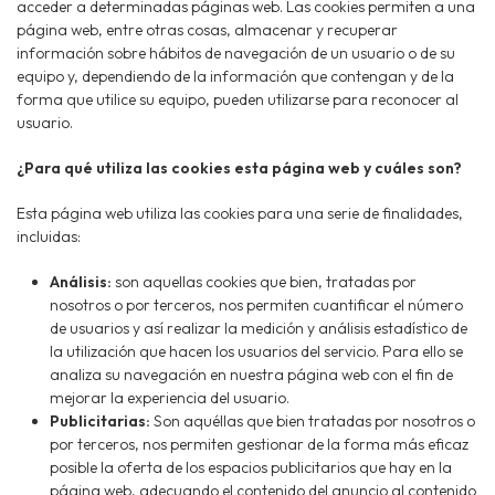
acceder a determinadas páginas web. Las cookies permiten a una
página web, entre otras cosas, almacenar y recuperar
información sobre hábitos de navegación de un usuario o de su
equipo y, dependiendo de la información que contengan y de la
forma que utilice su equipo, pueden utilizarse para reconocer al
usuario.
¿Para qué utiliza las cookies esta página web y cuáles son?
Esta página web utiliza las cookies para una serie de finalidades,
incluidas:
Análisis:
son aquellas cookies que bien, tratadas por
nosotros o por terceros, nos permiten cuantificar el número
de usuarios y así realizar la medición y análisis estadístico de
la utilización que hacen los usuarios del servicio. Para ello se
analiza su navegación en nuestra página web con el fin de
mejorar la experiencia del usuario.
Publicitarias:
Son aquéllas que bien tratadas por nosotros o
por terceros, nos permiten gestionar de la forma más eficaz
posible la oferta de los espacios publicitarios que hay en la
página web, adecuando el contenido del anuncio al contenido