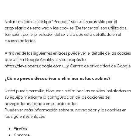
Nota: Las cookies de tipo “Propias” son utilizadas sólo por el
propietario de esta web y las cookies “De terceros” son utilizadas,
también, por el prestador del servicio que está detallado en el
cuadro anterior.
A través de los siguientes enlaces puede ver el detalle de las cookies
que utiliza Google Analitiycs y su propósito:
https://developers.google.com/...
;y Centro de privacidad de Google
¿Cómo puedo desactivar o eliminar estas cookies?
Usted puede permitir, bloquear o eliminar las cookies instaladas en
su equipo mediante la configuración de las opciones del
navegador instalado en su ordenador.
Puede ver más información sobre su navegador y las cookies en
los siguientes enlaces:
Firefox
Chrome